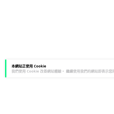
本網站正使用 Cookie
我們使用 Cookie 改善網站體驗。 繼續使用我們的網站即表示