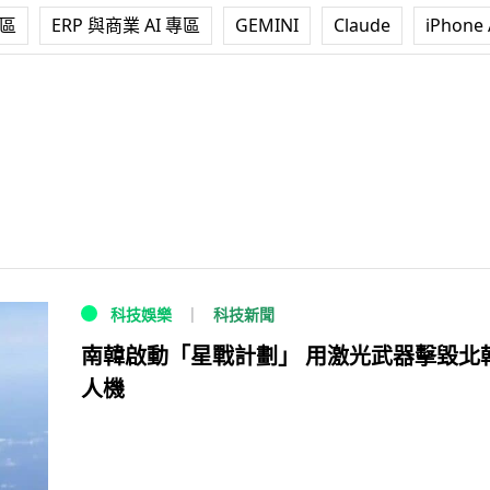
專區
ERP 與商業 AI 專區
GEMINI
Claude
iPhone 
科技新聞
科技娛樂
南韓啟動「星戰計劃」 用激光武器擊毀北
人機