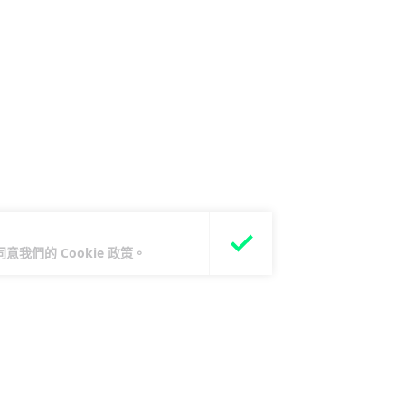
您同意我們的
Cookie 政策
。