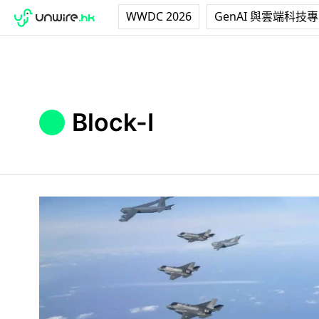
WWDC 2026
GenAI 與雲端科技
Block-I