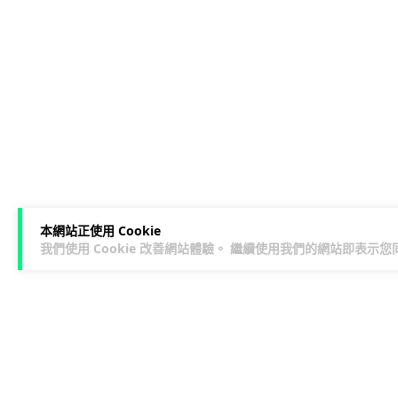
本網站正使用 Cookie
我們使用 Cookie 改善網站體驗。 繼續使用我們的網站即表示