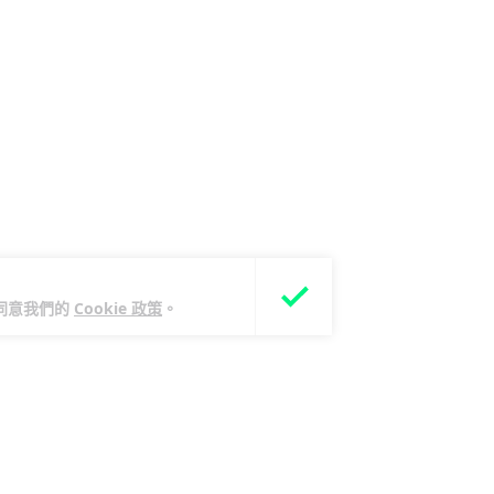
您同意我們的
Cookie 政策
。