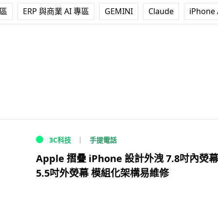
專區
ERP 與商業 AI 專區
GEMINI
Claude
iPhone 
手提電話
3C科技
Apple 摺疊 iPhone 設計外洩 7.8吋內熒幕
5.5吋外熒幕 模組化架構易維修