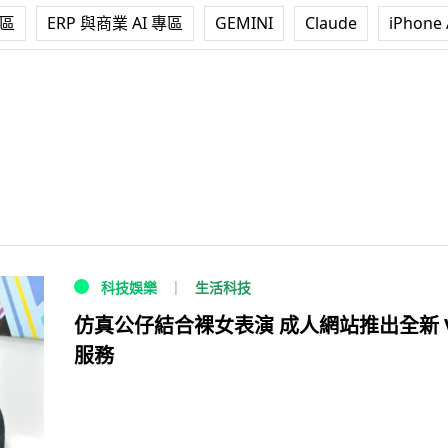
專區
ERP 與商業 AI 專區
GEMINI
Claude
iPhone 
生活科技
科技娛樂
仿真公仔結合裸女表演 成人網站推出全新 
服務