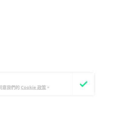
您同意我們的
Cookie 政策
。