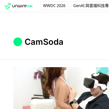
WWDC 2026
GenAI 與雲端科技
CamSoda