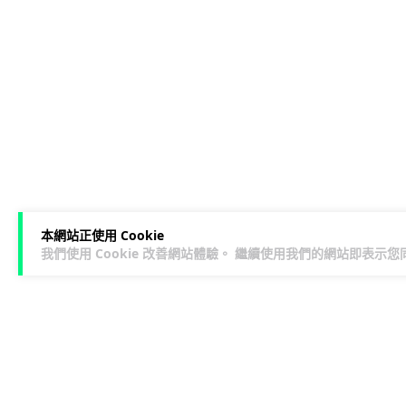
本網站正使用 Cookie
我們使用 Cookie 改善網站體驗。 繼續使用我們的網站即表示