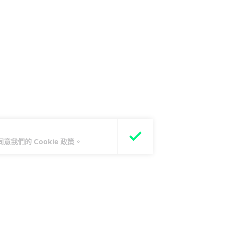
您同意我們的
Cookie 政策
。