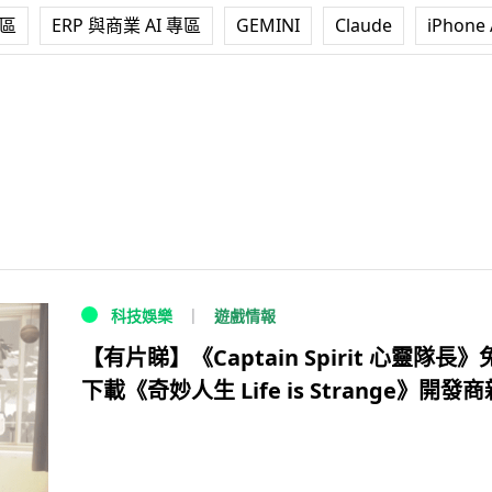
專區
ERP 與商業 AI 專區
GEMINI
Claude
iPhone 
遊戲情報
科技娛樂
【有片睇】《Captain Spirit 心靈隊長》
下載《奇妙人生 Life is Strange》開發