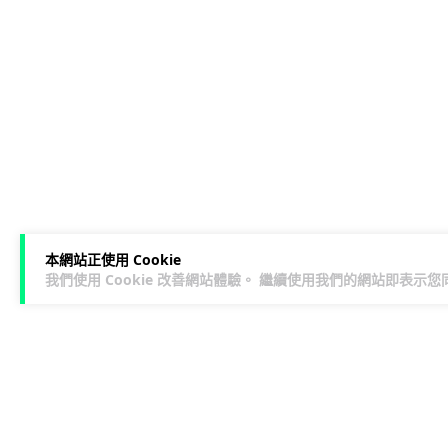
本網站正使用 Cookie
我們使用 Cookie 改善網站體驗。 繼續使用我們的網站即表示