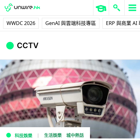
WWDC 2026
GenAI 與雲端科技專區
ERP 與商業 AI
CCTV
生活娛樂
城中熱話
科技娛樂