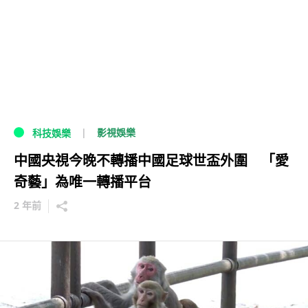
影視娛樂
科技娛樂
中國央視今晚不轉播中國足球世盃外圍 「愛
奇藝」為唯一轉播平台
2 年前