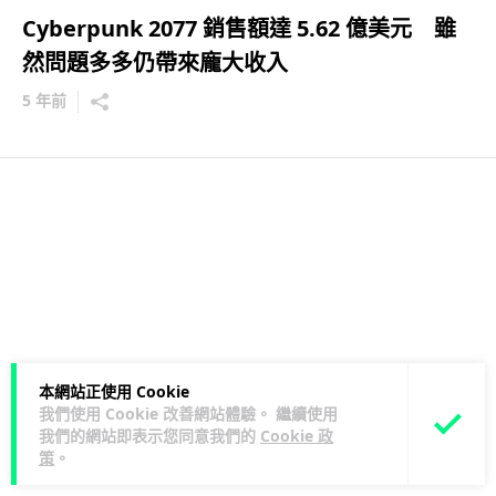
Cyberpunk 2077 銷售額達 5.62 億美元 雖
然問題多多仍帶來龐大收入
5 年前
本網站正使用 Cookie
我們使用 Cookie 改善網站體驗。 繼續使用
我們的網站即表示您同意我們的
Cookie 政
策
。