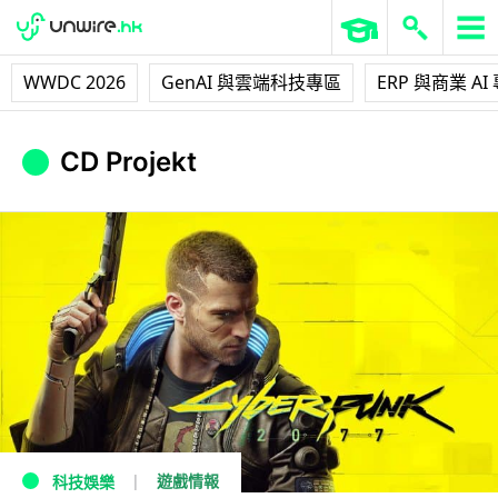
WWDC 2026
GenAI 與雲端科技專區
ERP 與商業 AI
CD Projekt
遊戲情報
科技娛樂