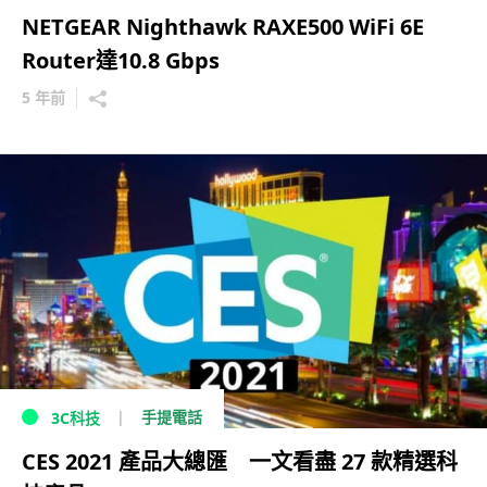
NETGEAR Nighthawk RAXE500 WiFi 6E
Router達10.8 Gbps
5 年前
手提電話
3C科技
CES 2021 產品大總匯 一文看盡 27 款精選科