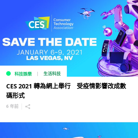
生活科技
科技娛樂
CES 2021 轉為網上舉行 受疫情影響改成數
碼形式
6 年前