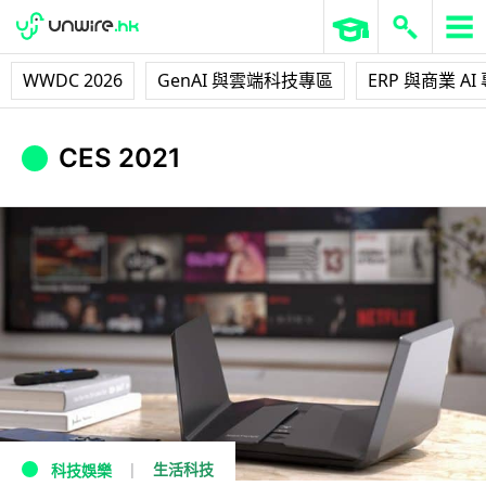
WWDC 2026
GenAI 與雲端科技專區
ERP 與商業 AI
CES 2021
生活科技
科技娛樂