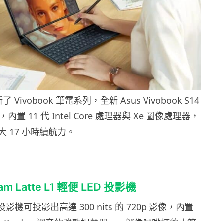
 Vivobook 筆電系列，全新 Asus Vivobook S14
，內置 11 代 Intel Core 處理器與 Xe 圖像處理器，
 17 小時續航力。
am Latte L1 輕便 LED 投影機
D 投影機可投影出高達 300 nits 的 720p 影像，內置