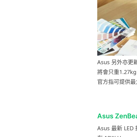
Asus 另外亦更新了
將會只重1.27kg
官方指可提供最大
Asus ZenBe
Asus 最新 LE