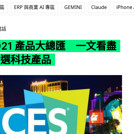
專區
ERP 與商業 AI 專區
GEMINI
Claude
iPhone 
品大總匯 一文看盡 27 款精選科技產品
電話
2021 產品大總匯 一文看盡
精選科技產品