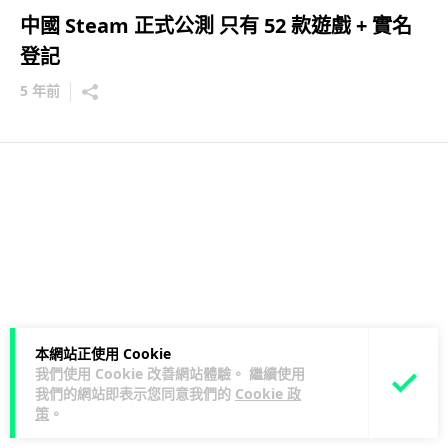
中國 Steam 正式公測 只有 52 款遊戲 + 實名
登記
5 年前
本網站正使用 Cookie
我們使用 Cookie 改善網站體驗。 繼續使用
我們的網站即表示您同意我們的
Cookie 政
策
。