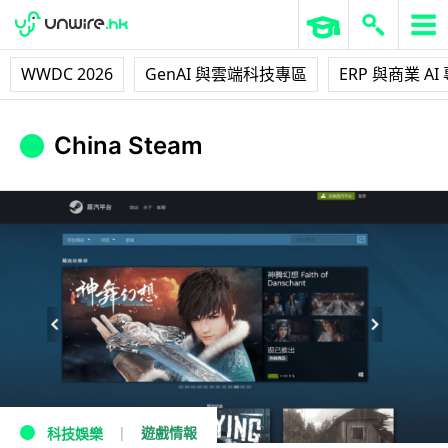
WWDC 2026
GenAI 與雲端科技專區
ERP 與商業 AI
China Steam
遊戲情報
科技娛樂