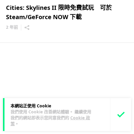
Cities: Skylines II 限時免費試玩 可於
Steam/GeForce NOW 下載
2 年前
本網站正使用 Cookie
我們使用 Cookie 改善網站體驗。 繼續使用
我們的網站即表示您同意我們的
Cookie 政
策
。