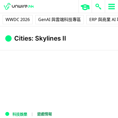
WWDC 2026
GenAI 與雲端科技專區
ERP 與商業 AI
Cities: Skylines II
遊戲情報
科技娛樂