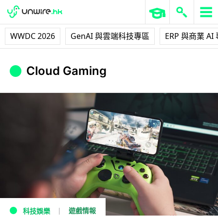
WWDC 2026
GenAI 與雲端科技專區
ERP 與商業 AI
Cloud Gaming
遊戲情報
科技娛樂