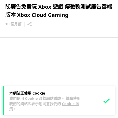
睇廣告免費玩 Xbox 遊戲 傳微軟測試廣告雲端
版本 Xbox Cloud Gaming
10 個月前
本網站正使用 Cookie
我們使用 Cookie 改善網站體驗。 繼續使用
我們的網站即表示您同意我們的
Cookie 政
策
。