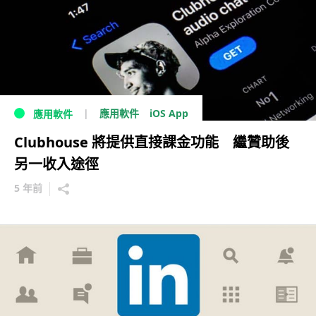
iOS App
應用軟件
應用軟件
Clubhouse 將提供直接課金功能 繼贊助後
另一收入途徑
5 年前