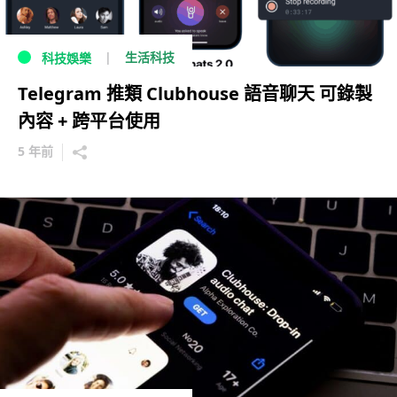
生活科技
科技娛樂
Telegram 推類 Clubhouse 語音聊天 可錄製
內容 + 跨平台使用
5 年前