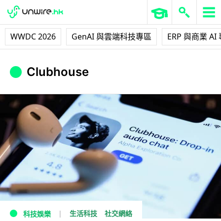
WWDC 2026
GenAI 與雲端科技專區
ERP 與商業 AI
Clubhouse
生活科技
社交網絡
科技娛樂