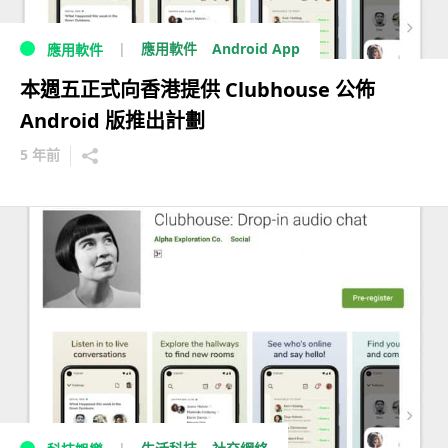
Android App
應用軟件
應用軟件
本週五正式向香港提供 Clubhouse 公佈
Android 版推出計劃
5 年前