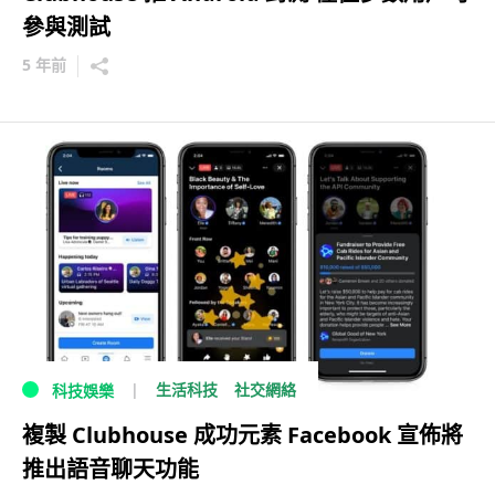
參與測試
5 年前
生活科技
社交網絡
科技娛樂
複製 Clubhouse 成功元素 Facebook 宣佈將
推出語音聊天功能