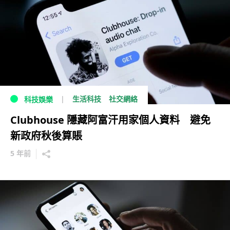
生活科技
社交網絡
科技娛樂
Clubhouse 隱藏阿富汗用家個人資料 避免
新政府秋後算賬
5 年前