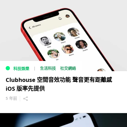
生活科技
社交網絡
科技娛樂
Clubhouse 空間音效功能 聲音更有距離感
iOS 版率先提供
5 年前