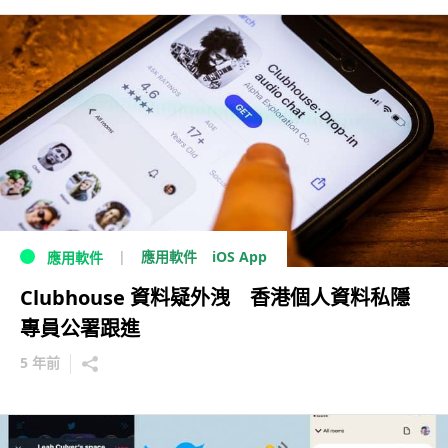
iOS App
應用軟件
應用軟件
Clubhouse 資料疑外洩 香港個人資料私隱
專員公署跟進
5 年前