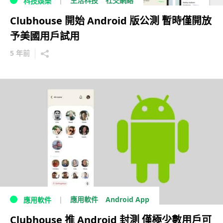
生活科技
社交網絡
科技娛樂
Clubhouse 開始 Android 版公測 暫時僅開放
予美國用戶試用
5 年前
Android App
應用軟件
應用軟件
Clubhouse 推 Android 封測 僅極少數用戶可