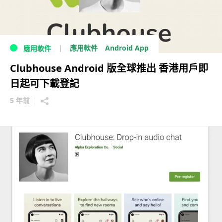
Android App
應用軟件
應用軟件
Clubhouse Android 版全球推出 香港用戶即
日起可下載登記
5 年前