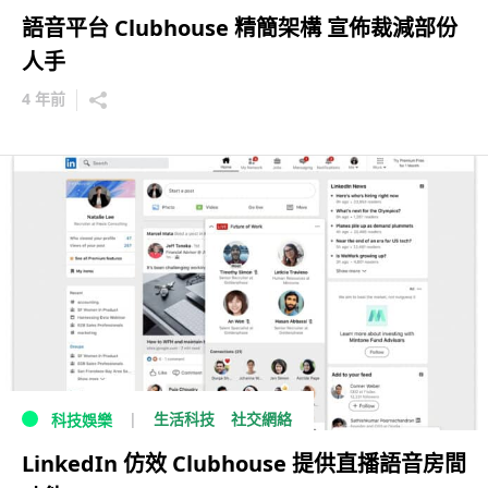
語音平台 Clubhouse 精簡架構 宣佈裁減部份
人手
4 年前
生活科技
社交網絡
科技娛樂
LinkedIn 仿效 Clubhouse 提供直播語音房間