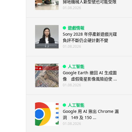
掃地機械人新型號也可能受限
01.08.2026
遊戲情報
Sony 2028 年停產新遊戲光碟
負評不斷仍企硬計劃不變
01.08.2026
人工智能
Google Earth 撤回 AI 生成圖
像 虛假衛星影像風險迫使 ...
01.08.2026
人工智能
Google 用 AI 揪出 Chrome 漏
洞 149 及 150 ...
01.08.2026