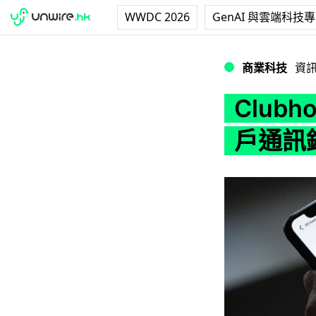
WWDC 2026
GenAI 與雲端科技
Clubhouse 
商業科技
資
Club
戶通訊