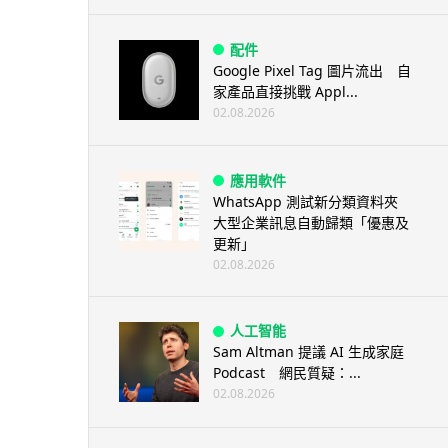
配件
Google Pixel Tag 圖片流出 自
家產品直接挑戰 Appl...
02.08.2026
應用軟件
WhatsApp 測試新分類資料夾
大型企業訊息自動歸類「優惠及
更新」
02.08.2026
人工智能
Sam Altman 提議 AI 生成家庭
Podcast 網民質疑：...
02.08.2026