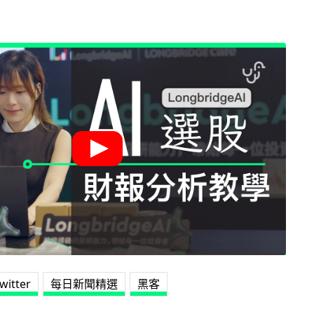
witter
每日新聞精選
黑客