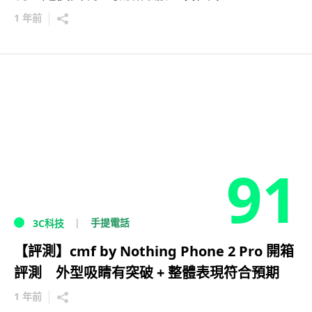
1 年前
91
手提電話
3C科技
【評測】cmf by Nothing Phone 2 Pro 開箱
評測 外型吸睛有突破 + 整體表現符合預期
1 年前