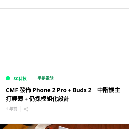
手提電話
3C科技
CMF 發佈 Phone 2 Pro + Buds 2 中階機主
打輕薄 + 仍採模組化設計
1 年前