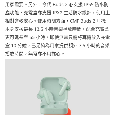
用家需要。另外，今代 Buds 2 亦支援 IP55 防水防
塵功能，充電盒亦支援 IPX2 生活防水設計，使用上
相對會較安心。使用時間方面，CMF Buds 2 耳機
本身支援最長 13.5 小時音樂播放時間，配合充電盒
更可延長至 55 小時，即使無電只需將耳機放入充電
盒 10 分鐘，已足夠為用家提供額外 7.5 小時的音樂
播放時間，無電亦不用擔心。