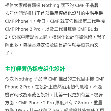
相信大家都有聽過 Nothing 旗下的 CMF 子品牌，
去年他們就推出了首部採用模組化設計的中階手機
CMF Phone 1。今日，CMF 就宣佈推出第二代手機
CMF Phone 2 Pro，以及二代目耳機 CMF Buds
2，仍採中階配置之餘，模組化設計亦被保留，想了
解更多，包括香港定價及開售詳情就要瀏覽內文
了。
主打輕薄仍採模組化設計
今次 Nothing 子品牌 CMF 推出的二代目手機 CMF
Phone 2 Pro，在設計上依然沿用初代風格，不過
機背就改為兩截色設計，比第一代更加有型。機身
方面，CMF Phone 2 Pro 厚度只有 7.8mm，重量
亦僅 185g，比一代薄了 5%，輕薄設計外攜使用更