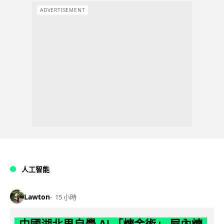
ADVERTISEMENT
人工智能
Lawton
15 小時