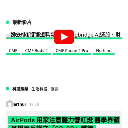
最新影片
CMF
CMF Buds 2
CMF Phone 2 Pro
Nothing
科技娛樂
生活科技
健康
arthur
1 小時
AirPods 用家注意聽力響紅燈 醫學界籲