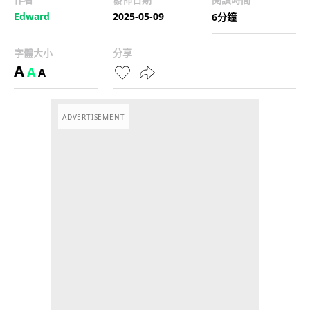
Edward
2025-05-09
6分鐘
字體大小
分享
A
A
A
ADVERTISEMENT