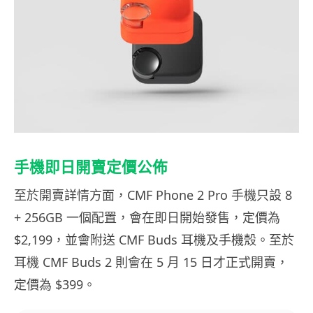
手機即日開賣定價公佈
至於開賣詳情方面，CMF Phone 2 Pro 手機只設 8
+ 256GB 一個配置，會在即日開始發售，定價為
$2,199，並會附送 CMF Buds 耳機及手機殼。至於
耳機 CMF Buds 2 則會在 5 月 15 日才正式開賣，
定價為 $399。