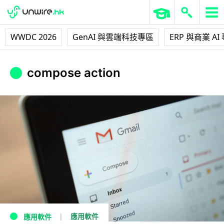
WWDC 2026
GenAI 與雲端科技專區
ERP 與商業 AI
compose action
應用軟件
應用軟件