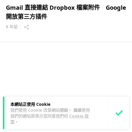
Gmail 直接連結 Dropbox 檔案附件 Google
開放第三方插件
8 年前
本網站正使用 Cookie
我們使用 Cookie 改善網站體驗。 繼續使用
我們的網站即表示您同意我們的
Cookie 政
策
。