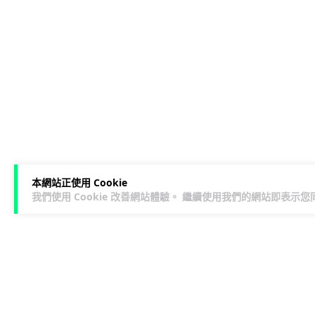
本網站正使用 Cookie
我們使用 Cookie 改善網站體驗。 繼續使用我們的網站即表示