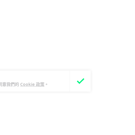
您同意我們的
Cookie 政策
。