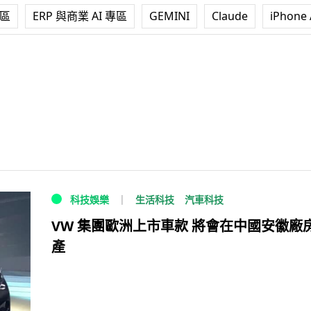
專區
ERP 與商業 AI 專區
GEMINI
Claude
iPhone 
生活科技
汽車科技
科技娛樂
VW 集團歐洲上市車款 將會在中國安徽廠
產