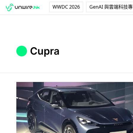
WWDC 2026
GenAI 與雲端科技
Cupra