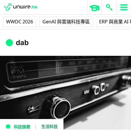
WWDC 2026
GenAI 與雲端科技專區
ERP 與商業 AI
dab
生活科技
科技娛樂