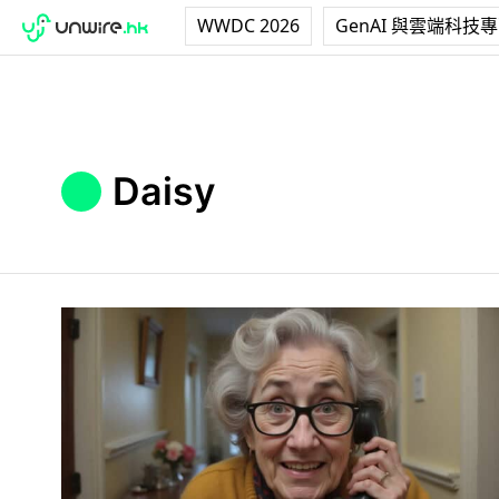
WWDC 2026
GenAI 與雲端科技
Daisy