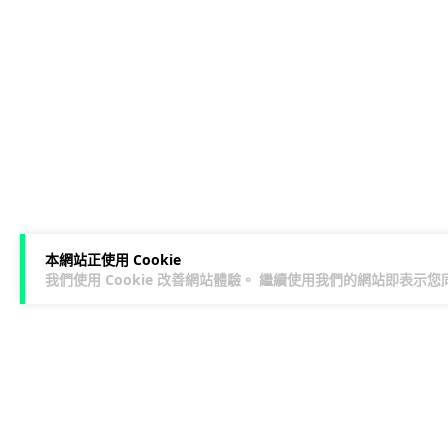
本網站正使用 Cookie
我們使用 Cookie 改善網站體驗。 繼續使用我們的網站即表示