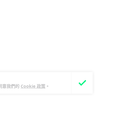
您同意我們的
Cookie 政策
。