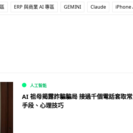
專區
ERP 與商業 AI 專區
GEMINI
Claude
iPhone 
人工智能
AI 祖母揭露詐騙騙局 接過千個電話套取
手段、心理技巧