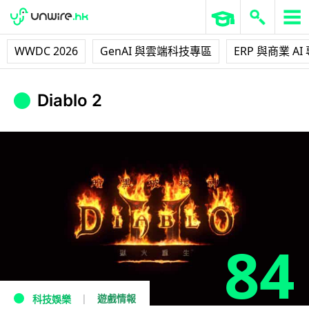
WWDC 2026
GenAI 與雲端科技專區
ERP 與商業 AI
Diablo 2
84
遊戲情報
科技娛樂