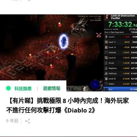
遊戲情報
科技娛樂
【有片睇】挑戰極限 8 小時內完成！海外玩家
不進行任何攻擊打爆《Diablo 2》
9 年前