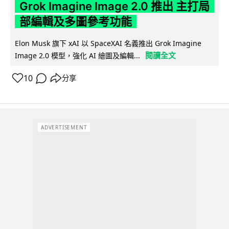
Grok Imagine Image 2.0 推出 主打局
部編輯及多圖參考功能
Elon Musk 旗下 xAI 以 SpaceXAI 名義推出 Grok Imagine
閱讀全文
Image 2.0 模型，強化 AI 繪圖及編輯...
10
分享
ADVERTISEMENT