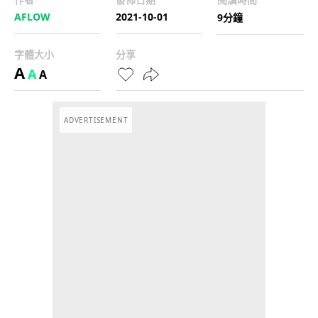
AFLOW
2021-10-01
9分鐘
字體大小
分享
A
A
A
ADVERTISEMENT