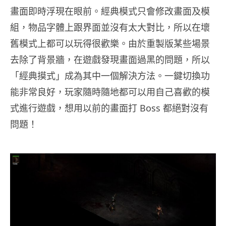
畫面即時浮現在眼前。經典模式只會修改畫面及模
組，物品字體上跟界面並沒有太大對比，所以在壞
舊模式上都可以玩得很歡樂。由於重製版某些場景
去除了背景牆，在遊戲發現畫面過黑的問題，所以
「經典摸式」成為其中一個解決方法。一鍵切換功
能非常良好，玩家隨時隨地都可以用自己喜歡的模
式進行遊戲，想用以前的畫面打 Boss 都絕對沒有
問題！