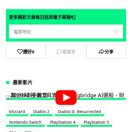
📮
更多精彩文章每日送到電子郵箱
讚好
0
看留言
分享
最新影片
blizzard
Diablo 2
Diablo II: Resurrected
Nintendo Switch
PlayStation 4
PlayStation 5