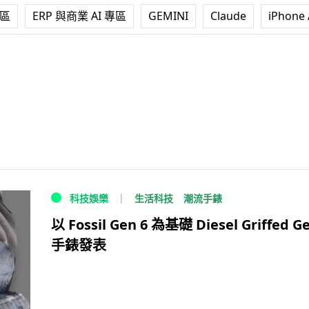
專區
ERP 與商業 AI 專區
GEMINI
Claude
iPhone 
生活科技
潮流手錶
科技娛樂
以 Fossil Gen 6 為基礎 Diesel Griffed Ge
手錶發表