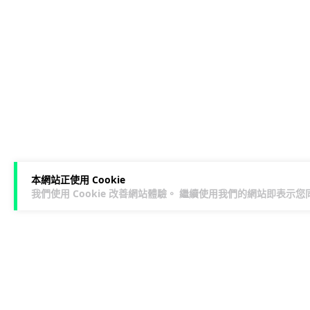
本網站正使用 Cookie
我們使用 Cookie 改善網站體驗。 繼續使用我們的網站即表示