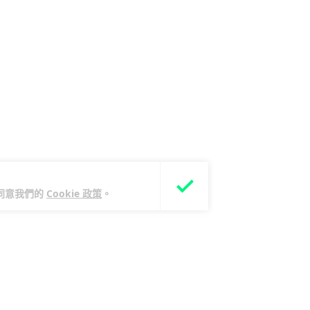
您同意我們的
Cookie 政策
。