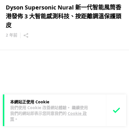
Dyson Supersonic Nural 新一代智能風筒香
港發佈 3 大智能感測科技、按距離調溫保護頭
皮
2 年前
本網站正使用 Cookie
我們使用 Cookie 改善網站體驗。 繼續使用
我們的網站即表示您同意我們的
Cookie 政
策
。