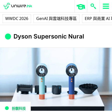
WWDC 2026
GenAI 與雲端科技專區
ERP 與商業 AI
Dyson Supersonic Nural
扮靚科技