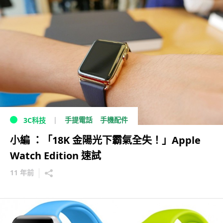
手提電話
手機配件
3C科技
小編 ：「18K 金陽光下霸氣全失！」Apple
Watch Edition 速試
11 年前