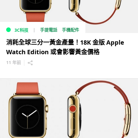
手提電話
手機配件
3C科技
消耗全球三分一黃金產量！18K 金版 Apple
Watch Edition 或會影響黃金價格
11 年前