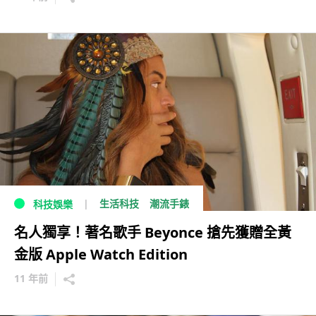
生活科技
潮流手錶
科技娛樂
名人獨享！著名歌手 Beyonce 搶先獲贈全黃
金版 Apple Watch Edition
11 年前