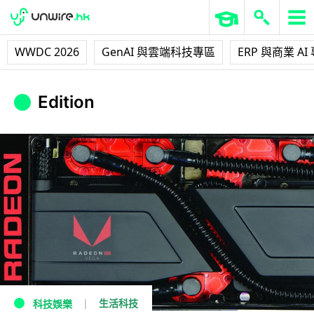
WWDC 2026
GenAI 與雲端科技專區
ERP 與商業 AI
Edition
生活科技
科技娛樂