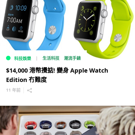
生活科技
潮流手錶
科技娛樂
$14,000 港幣攪掂! 變身 Apple Watch
Edition 冇難度
11 年前