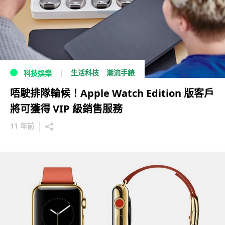
生活科技
潮流手錶
科技娛樂
唔駛排隊輪候！Apple Watch Edition 版客戶
將可獲得 VIP 級銷售服務
11 年前