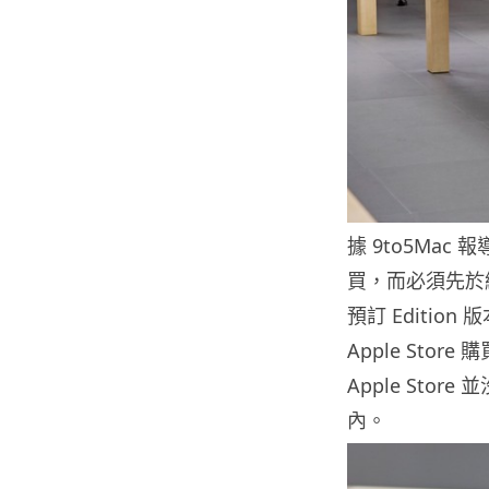
據 9to5Mac 報
買，而必須先於網
預訂 Editi
Apple Store
Apple Sto
內。