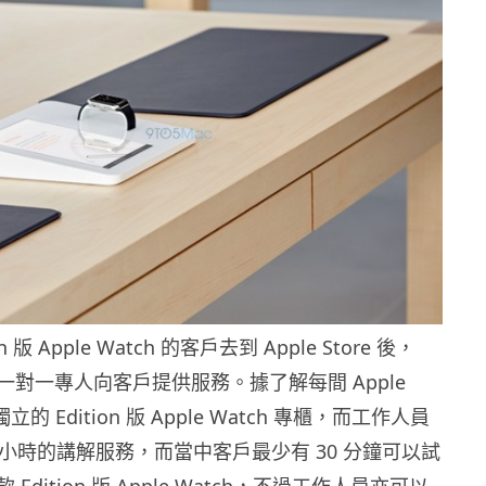
n 版 Apple Watch 的客戶去到 Apple Store 後，
會有一對一專人向客戶提供服務。據了解每間 Apple
獨立的 Edition 版 Apple Watch 專櫃，而工作人員
 小時的講解服務，而當中客戶最少有 30 分鐘可以試