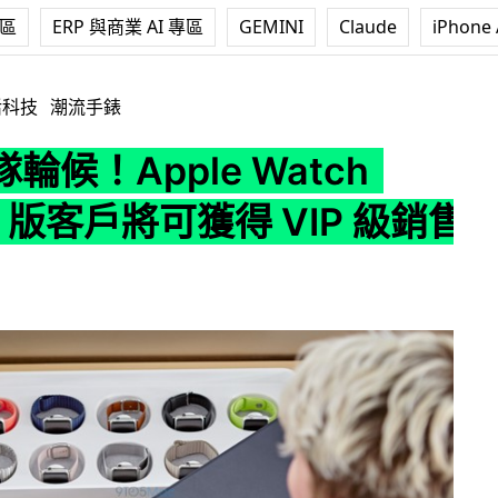
專區
ERP 與商業 AI 專區
GEMINI
Claude
iPhone 
e Watch Edition 版客戶將可獲得 VIP 級銷售服務
活科技
潮流手錶
輪候！Apple Watch
on 版客戶將可獲得 VIP 級銷售