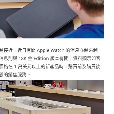
接近，近日有關 Apple Watch 的消息亦越來越
則與 18K 金 Edition 版本有關，資料顯示如客
價格在 1 萬美元以上的新產品時，購買前及購買後
般的銷售服務。