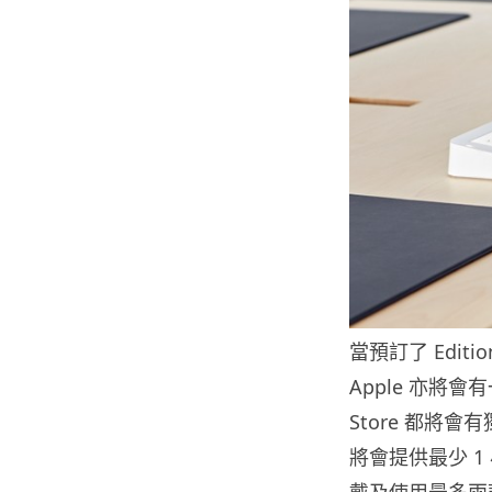
當預訂了 Editio
Apple 亦將
Store 都將會有
將會提供最少 1