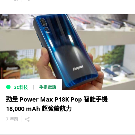
手提電話
3C科技
勁量 Power Max P18K Pop 智能手機
18,000 mAh 超強續航力
7 年前