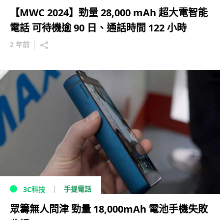
【MWC 2024】勁量 28,000 mAh 超大電智能
電話 可待機逾 90 日、通話時間 122 小時
2 年前
手提電話
3C科技
眾籌無人問津 勁量 18,000mAh 電池手機失敗