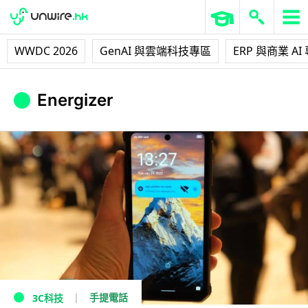
WWDC 2026
GenAI 與雲端科技專區
ERP 與商業 AI
Energizer
手提電話
3C科技