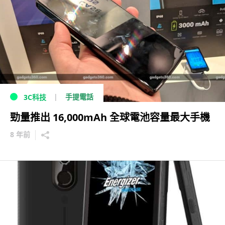
手提電話
3C科技
勁量推出 16,000mAh 全球電池容量最大手機
8 年前