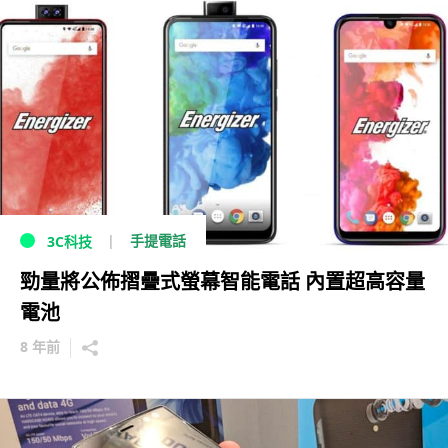
手提電話
3C科技
勁量將公佈摺疊式螢幕智能電話 內置超高容量
電池
8 年前