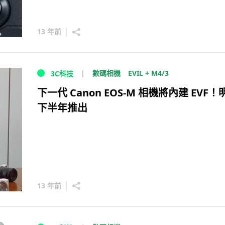
13 年前
EVIL + M4/3
數碼相機
3C科技
下一代 Canon EOS-M 相機將內建 EVF！
下半年推出
13 年前