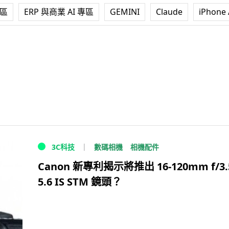
專區
ERP 與商業 AI 專區
GEMINI
Claude
iPhone 
數碼相機
相機配件
3C科技
Canon 新專利揭示將推出 16-120mm f/3.
5.6 IS STM 鏡頭？