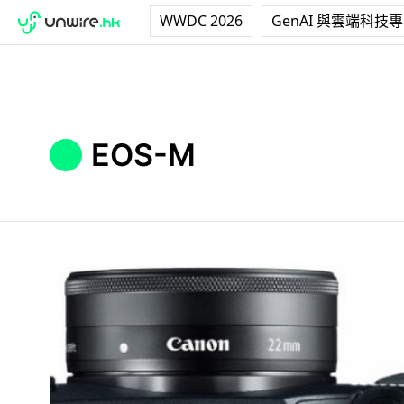
WWDC 2026
GenAI 與雲端科技
EOS-M