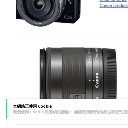
本網站正使用 Cookie
我們使用 Cookie 改善網站體驗。 繼續使用我們的網站即表示