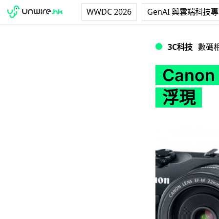
WWDC 2026
GenAI 與雲端科技
Canon EOS-
3C科技
數碼
Cano
浮現