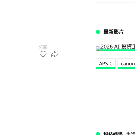
最新影片
分享
APS-C
canon
科技娛樂
生