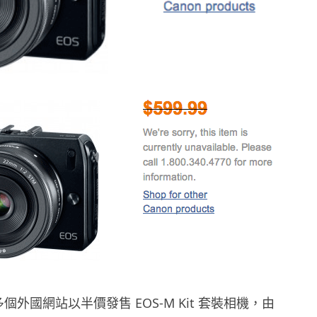
在多個外國網站以半價發售 EOS-M Kit 套裝相機，由