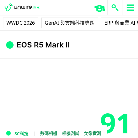
WWDC 2026
GenAI 與雲端科技專區
ERP 與商業 AI
EOS R5 Mark II
91
數碼相機
相機測試
女像實測
3C科技