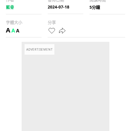
2024-07-18
藍骨
5分鐘
字體大小
分享
A
A
A
ADVERTISEMENT