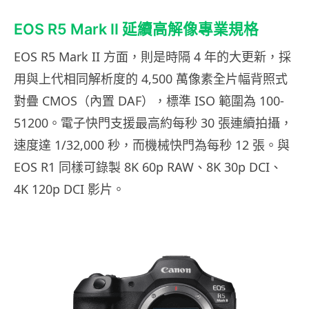
EOS R5 Mark II 延續高解像專業規格
EOS R5 Mark II 方面，則是時隔 4 年的大更新，採
用與上代相同解析度的 4,500 萬像素全片幅背照式
對疊 CMOS（內置 DAF），標準 ISO 範圍為 100-
51200。電子快門支援最高約每秒 30 張連續拍攝，
速度達 1/32,000 秒，而機械快門為每秒 12 張。與
EOS R1 同樣可錄製 8K 60p RAW、8K 30p DCI、
4K 120p DCI 影片。