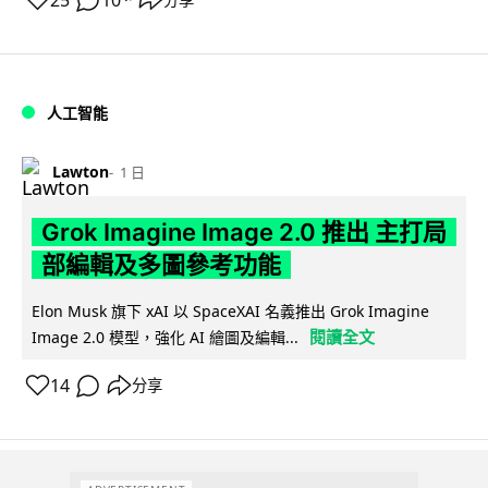
25
10
人工智能
Lawton
1 日
Grok Imagine Image 2.0 推出 主打局
部編輯及多圖參考功能
Elon Musk 旗下 xAI 以 SpaceXAI 名義推出 Grok Imagine
閱讀全文
Image 2.0 模型，強化 AI 繪圖及編輯...
14
分享