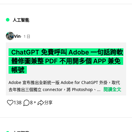
人工智能
Vin
1 日
ChatGPT 免費呼叫 Adobe 一句話跨軟
體修圖兼整 PDF 不用開多個 APP 兼免
帳號
Adobe 宣布推出全新統一版 Adobe for ChatGPT 外掛，取代
閱讀全文
去年推出三個獨立 connector，將 Photoshop、...
138
8
分享
↗