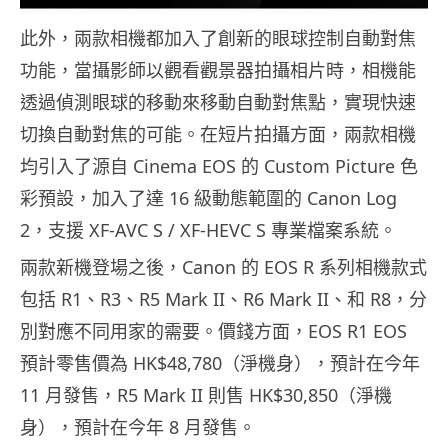
此外，兩款相機都加入了創新的眼球控制自動對焦
功能，當攝影師以觀看觀景器拍攝相片時，相機能
透過偵測眼球的移動來移動自動對焦點，實現快速
切換自動對焦的可能。在短片拍攝方面，兩款相機
均引入了源自 Cinema EOS 的 Custom Picture 色
彩預設，加入了達 16 級動態範圍的 Canon Log
2，支援 XF-AVC S / XF-HEVC S 專業檔案系統。
兩款新機登場之後，Canon 的 EOS R 系列相機款式
包括 R1、R3、R5 Mark II、R6 Mark II、和 R8，分
別對應不同用家的需要。價錢方面，EOS R1 EOS
預計零售價為 HK$48,780（淨機身），預計在今年
11 月發售，R5 Mark II 則售 HK$30,850（淨機
身），預計在今年 8 月發售。