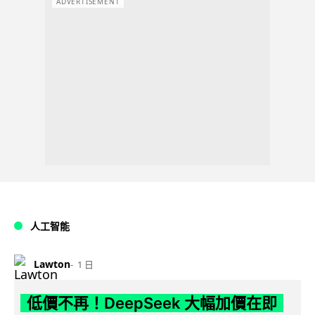
ADVERTISEMENT
人工智能
Lawton
1 日
低價不再！DeepSeek 大幅加價在即