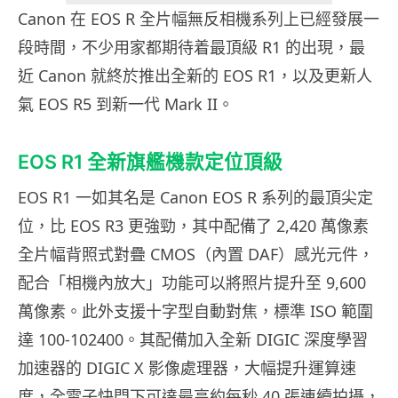
Canon 在 EOS R 全片幅無反相機系列上已經發展一
段時間，不少用家都期待着最頂級 R1 的出現，最
近 Canon 就終於推出全新的 EOS R1，以及更新人
氣 EOS R5 到新一代 Mark II。
EOS R1 全新旗艦機款定位頂級
EOS R1 一如其名是 Canon EOS R 系列的最頂尖定
位，比 EOS R3 更強勁，其中配備了 2,420 萬像素
全片幅背照式對疊 CMOS（內置 DAF）感光元件，
配合「相機內放大」功能可以將照片提升至 9,600
萬像素。此外支援十字型自動對焦，標準 ISO 範圍
達 100-102400。其配備加入全新 DIGIC 深度學習
加速器的 DIGIC X 影像處理器，大幅提升運算速
度，全電子快門下可達最高約每秒 40 張連續拍攝，