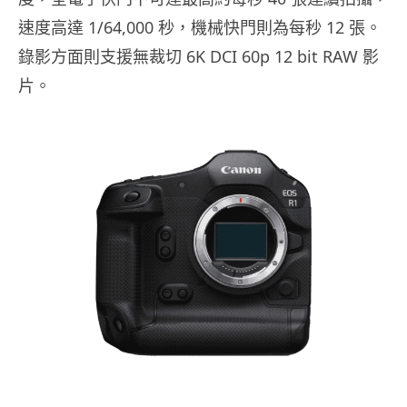
速度高達 1/64,000 秒，機械快門則為每秒 12 張。
錄影方面則支援無裁切 6K DCI 60p 12 bit RAW 影
片。