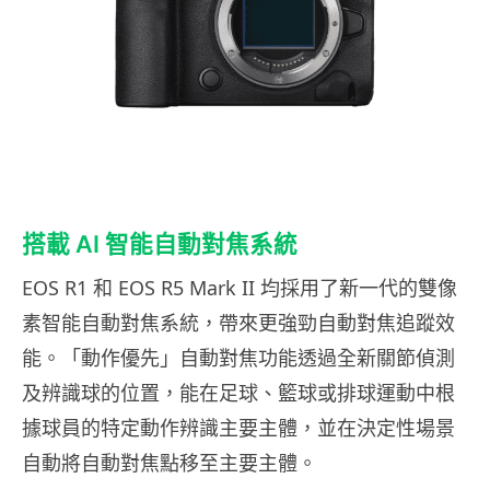
搭載 AI 智能自動對焦系統
EOS R1 和 EOS R5 Mark II 均採用了新一代的雙像
素智能自動對焦系統，帶來更強勁自動對焦追蹤效
能。「動作優先」自動對焦功能透過全新關節偵測
及辨識球的位置，能在足球、籃球或排球運動中根
據球員的特定動作辨識主要主體，並在決定性場景
自動將自動對焦點移至主要主體。