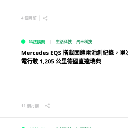
4 個月前
生活科技
汽車科技
科技娛樂
Mercedes EQS 搭載固態電池創紀錄，單
電行駛 1,205 公里德國直達瑞典
11 個月前