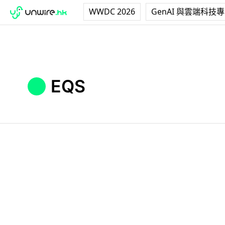
WWDC 2026
GenAI 與雲端科技
EQS