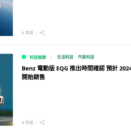
4 年前
生活科技
汽車科技
科技娛樂
Benz 電動版 EQG 推出時間確認 預計 202
開始銷售
4 年前