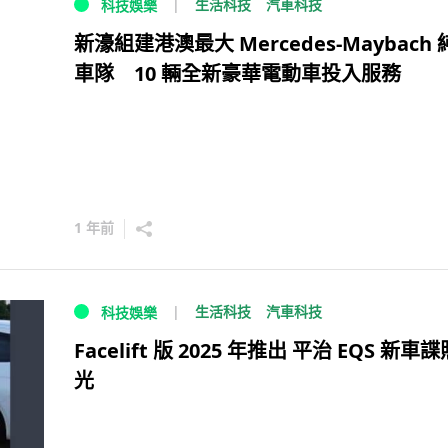
生活科技
汽車科技
科技娛樂
新濠組建港澳最大 Mercedes-Maybach
車隊 10 輛全新豪華電動車投入服務
1 年前
生活科技
汽車科技
科技娛樂
Facelift 版 2025 年推出 平治 EQS 新車
光