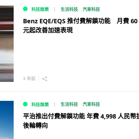
生活科技
汽車科技
科技娛樂
Benz EQE/EQS 推付費解鎖功能 月費 60
元起改善加速表現
3 年前
生活科技
汽車科技
科技娛樂
平治推出付費解鎖功能 年費 4,998 人民幣
後輪轉向