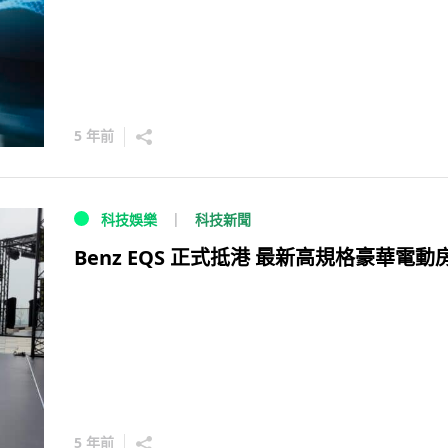
5 年前
科技新聞
科技娛樂
Benz EQS 正式抵港 最新高規格豪華電動
5 年前