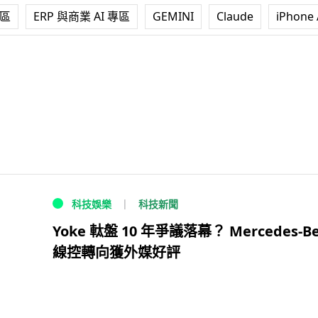
專區
ERP 與商業 AI 專區
GEMINI
Claude
iPhone 
科技新聞
科技娛樂
Yoke 軚盤 10 年爭議落幕？ Mercedes-B
線控轉向獲外媒好評