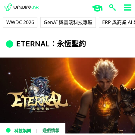
WWDC 2026
GenAI 與雲端科技專區
ERP 與商業 AI
ETERNAL：永恆聖約
遊戲情報
科技娛樂