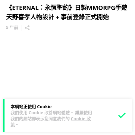
《ETERNAL：永恆聖約》日製MMORPG手遊
天野喜孝人物設計 + 事前登錄正式開始
5 年前
本網站正使用 Cookie
我們使用 Cookie 改善網站體驗。 繼續使用
我們的網站即表示您同意我們的
Cookie 政
策
。