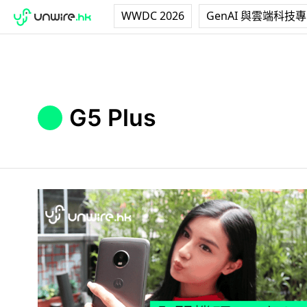
WWDC 2026
GenAI 與雲端科技
G5 Plus