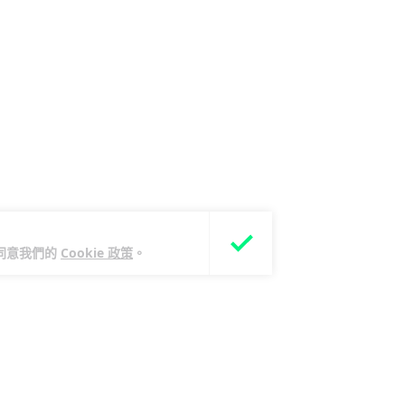
您同意我們的
Cookie 政策
。