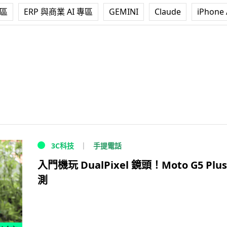
專區
ERP 與商業 AI 專區
GEMINI
Claude
iPhone 
手提電話
3C科技
入門機玩 DualPixel 鏡頭！Moto G5 Plu
測