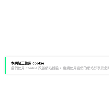
本網站正使用 Cookie
我們使用 Cookie 改善網站體驗。 繼續使用我們的網站即表示