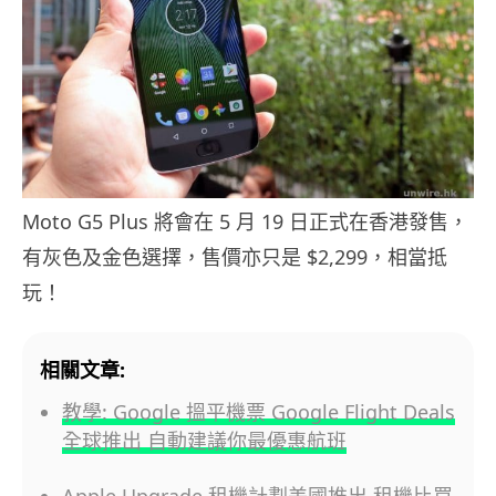
Moto G5 Plus 將會在 5 月 19 日正式在香港發售，
有灰色及金色選擇，售價亦只是 $2,299，相當抵
玩！
相關文章:
教學: Google 搵平機票 Google Flight Deals
全球推出 自動建議你最優惠航班