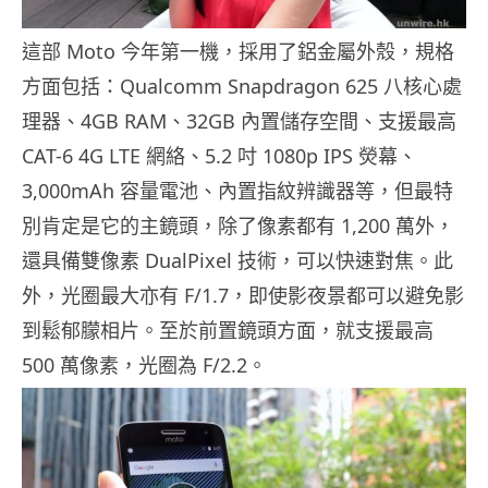
這部 Moto 今年第一機，採用了鋁金屬外殼，規格
方面包括：Qualcomm Snapdragon 625 八核心處
理器、4GB RAM、32GB 內置儲存空間、支援最高
CAT-6 4G LTE 網絡、5.2 吋 1080p IPS 熒幕、
3,000mAh 容量電池、內置指紋辨識器等，但最特
別肯定是它的主鏡頭，除了像素都有 1,200 萬外，
還具備雙像素 DualPixel 技術，可以快速對焦。此
外，光圈最大亦有 F/1.7，即使影夜景都可以避免影
到鬆郁朦相片。至於前置鏡頭方面，就支援最高
500 萬像素，光圈為 F/2.2。