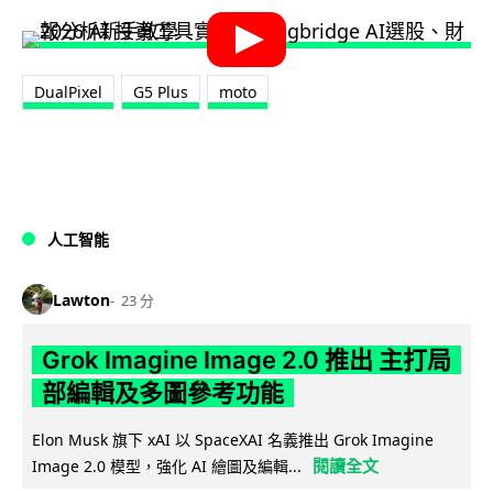
DualPixel
G5 Plus
moto
人工智能
Lawton
23 分
Grok Imagine Image 2.0 推出 主打局
部編輯及多圖參考功能
Elon Musk 旗下 xAI 以 SpaceXAI 名義推出 Grok Imagine
閱讀全文
Image 2.0 模型，強化 AI 繪圖及編輯...