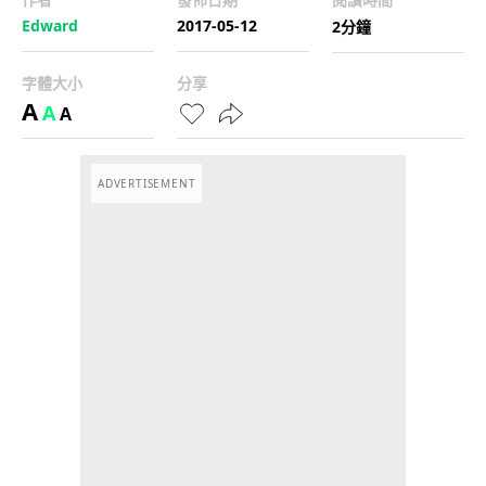
Edward
2017-05-12
2分鐘
字體大小
分享
A
A
A
ADVERTISEMENT