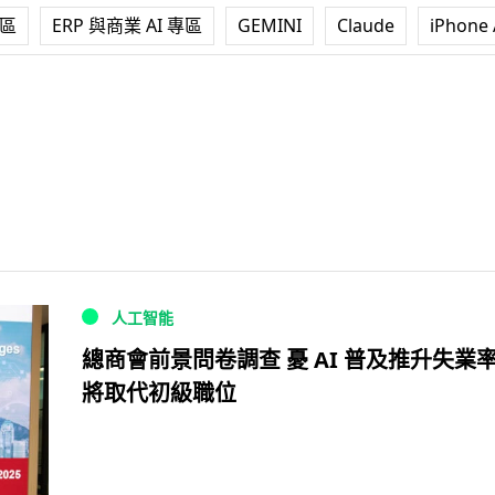
專區
ERP 與商業 AI 專區
GEMINI
Claude
iPhone 
人工智能
總商會前景問卷調查 憂 AI 普及推升失業率 
將取代初級職位