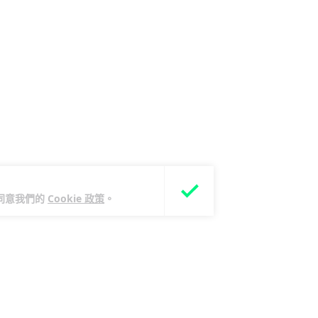
您同意我們的
Cookie 政策
。