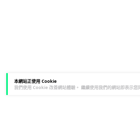
本網站正使用 Cookie
我們使用 Cookie 改善網站體驗。 繼續使用我們的網站即表示