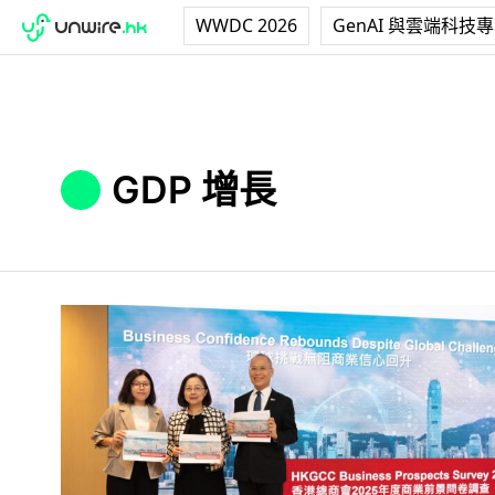
WWDC 2026
GenAI 與雲端科技
GDP 增長