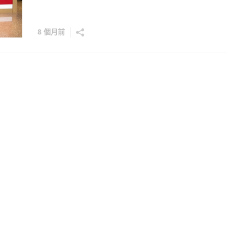
8 個月前