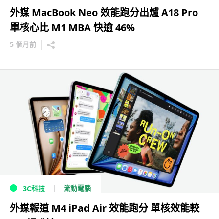
外媒 MacBook Neo 效能跑分出爐 A18 Pro
單核心比 M1 MBA 快逾 46%
5 個月前
流動電腦
3C科技
外媒報道 M4 iPad Air 效能跑分 單核效能較