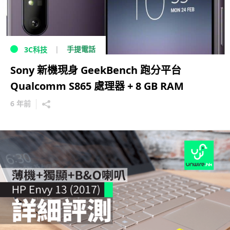
手提電話
3C科技
Sony 新機現身 GeekBench 跑分平台
Qualcomm S865 處理器 + 8 GB RAM
6 年前