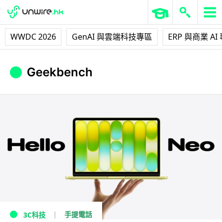
WWDC 2026
GenAI 與雲端科技專區
ERP 與商業 AI
Geekbench
手提電話
3C科技