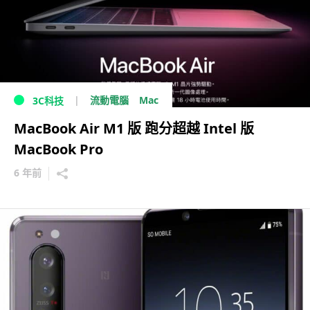
Mac
流動電腦
3C科技
MacBook Air M1 版 跑分超越 Intel 版
MacBook Pro
6 年前