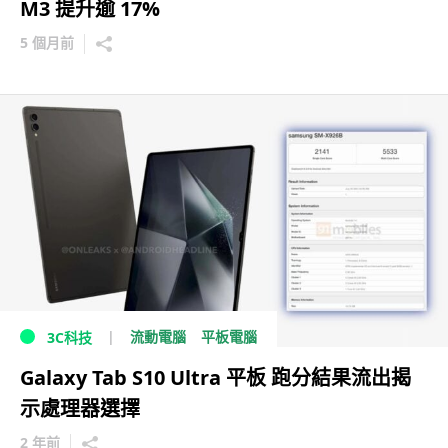
M3 提升逾 17%
5 個月前
流動電腦
平板電腦
3C科技
Galaxy Tab S10 Ultra 平板 跑分結果流出揭
示處理器選擇
2 年前