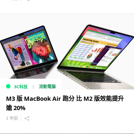
流動電腦
3C科技
M3 版 MacBook Air 跑分 比 M2 版效能提升
逾 20%
2 年前