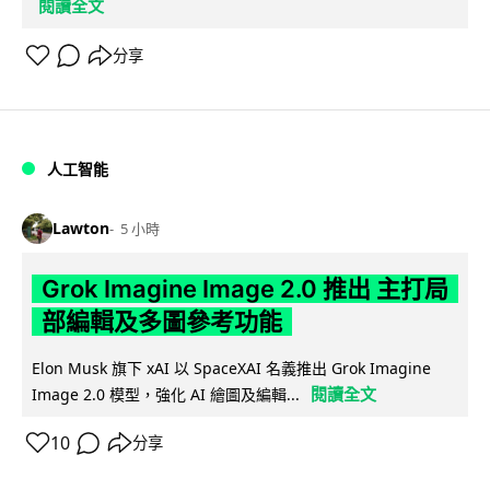
閱讀全文
分享
人工智能
Lawton
5 小時
Grok Imagine Image 2.0 推出 主打局
部編輯及多圖參考功能
Elon Musk 旗下 xAI 以 SpaceXAI 名義推出 Grok Imagine
閱讀全文
Image 2.0 模型，強化 AI 繪圖及編輯...
10
分享