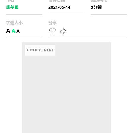
2021-05-14
唐美鳳
2分鐘
字體大小
分享
A
A
A
ADVERTISEMENT