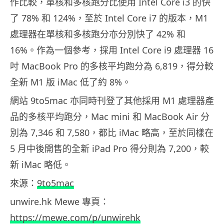
作比較，單核和多核跑分比使用 Intel Core i3 的快
了 78% 和 124%，至於 Intel Core i7 的版本，M1
處理器在單核和多核跑分亦分別快了 42% 和
16%。作為一個參考，採用 Intel Core i9 處理器 16
吋 MacBook Pro 的多核平均跑分為 6,819，得分較
全新 M1 版 iMac 低了約 8%。
網站 9to5mac 亦同時刊登了其他採用 M1 處理器產
品的多核平均跑分，Mac mini 和 MacBook Air 分
別為 7,346 和 7,580，都比 iMac 略高，至於同樣在
5 月中後開售的全新 iPad Pro 得分則為 7,200，較
新 iMac 略低。
來源：
9to5mac
unwire.hk Mewe 專頁：
https://mewe.com/p/unwirehk