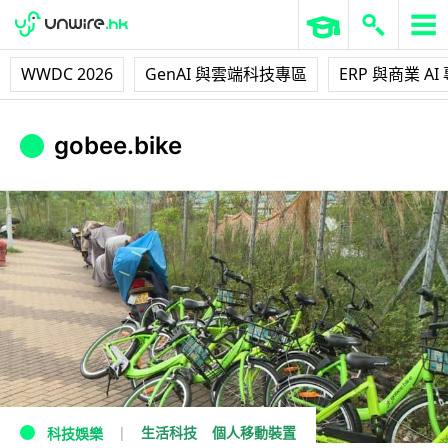
WWDC 2026
GenAI 與雲端科技專區
ERP 與商業 AI
gobee.bike
生活科技
個人移動裝置
科技娛樂