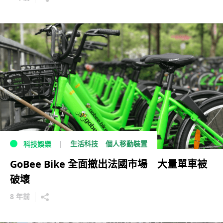
生活科技
個人移動裝置
科技娛樂
GoBee Bike 全面撤出法國市場 大量單車被
破壞
8 年前