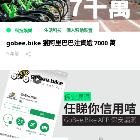
生活科技
個人移動裝置
科技娛樂
gobee.bike 獲阿里巴巴注資逾 7000 萬
9 年前