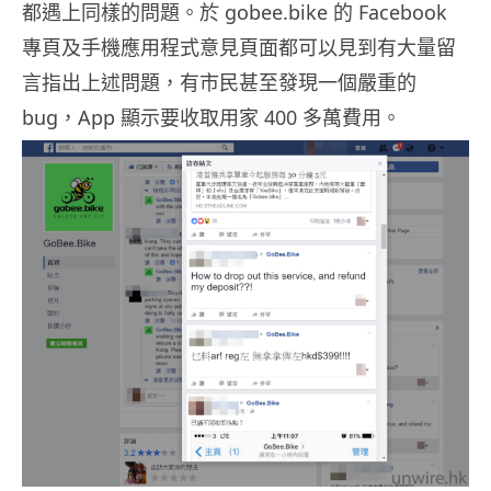
都遇上同樣的問題。於 gobee.bike 的 Facebook
專頁及手機應用程式意見頁面都可以見到有大量留
言指出上述問題，有市民甚至發現一個嚴重的
bug，App 顯示要收取用家 400 多萬費用。