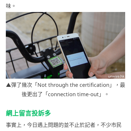
味。
▲彈了幾次「Not through the certification」，最
後更出了「connection time-out」。
網上留言投訴多
事實上，今日遇上問題的並不止於記者，不少市民