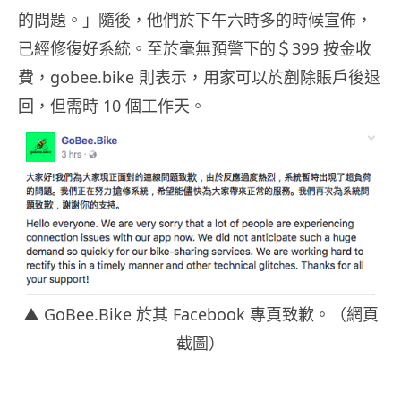
的問題。」隨後，他們於下午六時多的時候宣佈，
已經修復好系統。至於毫無預警下的＄399 按金收
費，gobee.bike 則表示，用家可以於剷除賬戶後退
回，但需時 10 個工作天。
▲ GoBee.Bike 於其 Facebook 專頁致歉。（網頁
截圖）