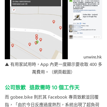
▲ 有用家試用時，App 內更一度顯示要收取 400 多
萬費用。（網頁截圖）
公司致歉 退款需時 10 個工作天
而 gobee.bike 則於其 Facebook 專頁致歉並回覆
指，「由於今日反應過度熱烈，系統出現了超負荷