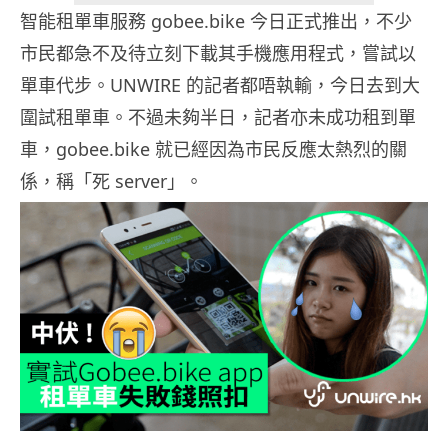
智能租單車服務 gobee.bike 今日正式推出，不少
市民都急不及待立刻下載其手機應用程式，嘗試以
單車代步。UNWIRE 的記者都唔執輸，今日去到大
圍試租單車。不過未夠半日，記者亦未成功租到單
車，gobee.bike 就已經因為市民反應太熱烈的關
係，稱「死 server」。