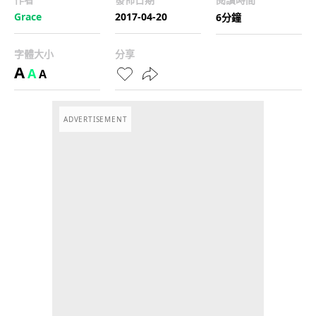
Grace
2017-04-20
6分鐘
字體大小
分享
A
A
A
ADVERTISEMENT