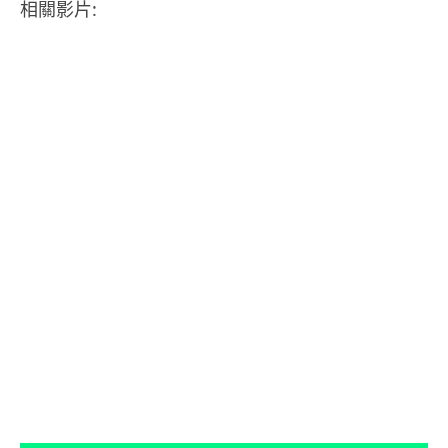
相關影片: