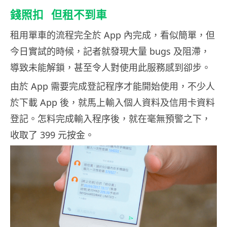
錢照扣 但租不到車
租用單車的流程完全於 App 內完成，看似簡單，但
今日實試的時候，記者就發現大量 bugs 及阻滯，
導致未能解鎖，甚至令人對使用此服務感到卻步。
由於 App 需要完成登記程序才能開始使用，不少人
於下載 App 後，就馬上輸入個人資料及信用卡資料
登記。怎料完成輸入程序後，就在毫無預警之下，
收取了 399 元按金。