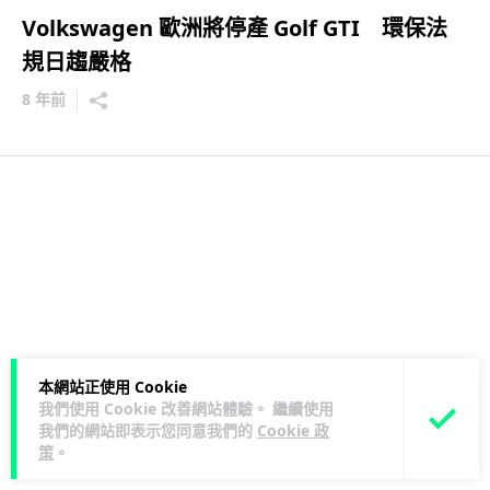
Volkswagen 歐洲將停產 Golf GTI 環保法
規日趨嚴格
8 年前
本網站正使用 Cookie
我們使用 Cookie 改善網站體驗。 繼續使用
我們的網站即表示您同意我們的
Cookie 政
策
。