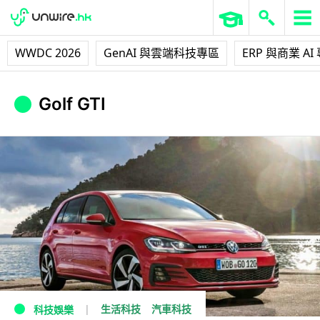
WWDC 2026
GenAI 與雲端科技專區
ERP 與商業 AI
Golf GTI
生活科技
汽車科技
科技娛樂