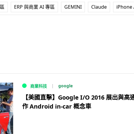
專區
ERP 與商業 AI 專區
GEMINI
Claude
iPhone 
google
商業科技
【美國直擊】Google I/O 2016 展出與高
作 Android in-car 概念車