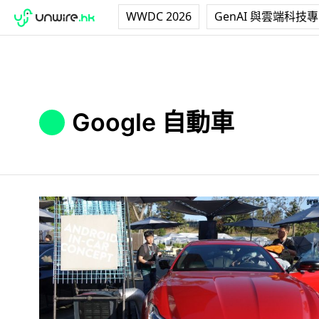
WWDC 2026
GenAI 與雲端科技
Google 自動車