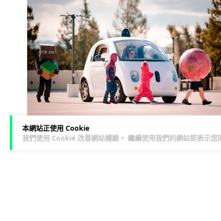
本網站正使用 Cookie
我們使用 Cookie 改善網站體驗。 繼續使用我們的網站即表示