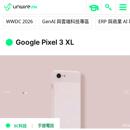
WWDC 2026
GenAI 與雲端科技專區
ERP 與商業 AI
Google Pixel 3 XL
手提電話
3C科技