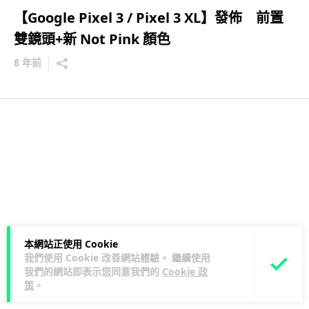
【Google Pixel 3 / Pixel 3 XL】發佈 前置
雙鏡頭+新 Not Pink 顏色
8 年前
本網站正使用 Cookie
我們使用 Cookie 改善網站體驗。 繼續使用
我們的網站即表示您同意我們的
Cookie 政
策
。