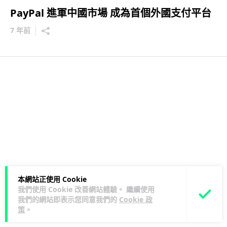
PayPal 進軍中國市場 成為首個外國支付平台
7 年前
本網站正使用 Cookie
我們使用 Cookie 改善網站體驗。 繼續使用
我們的網站即表示您同意我們的
Cookie 政
策
。