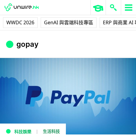
WWDC 2026
GenAI 與雲端科技專區
ERP 與商業 AI
gopay
生活科技
科技娛樂