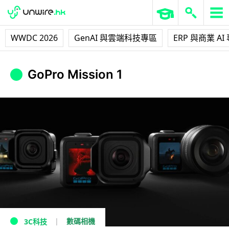
WWDC 2026
GenAI 與雲端科技專區
ERP 與商業 AI
GoPro Mission 1
數碼相機
3C科技