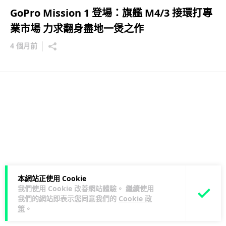
GoPro Mission 1 登場：旗艦 M4/3 接環打專
業市場 力求翻身盡地一煲之作
4 個月前
本網站正使用 Cookie
我們使用 Cookie 改善網站體驗。 繼續使用
我們的網站即表示您同意我們的
Cookie 政
策
。