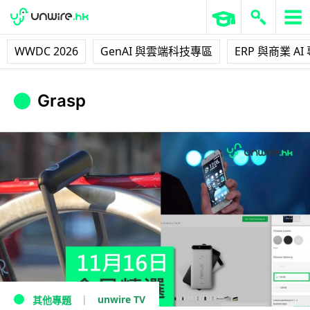
WWDC 2026
GenAI 與雲端科技專區
ERP 與商業 AI
Grasp
unwire TV
其他專題