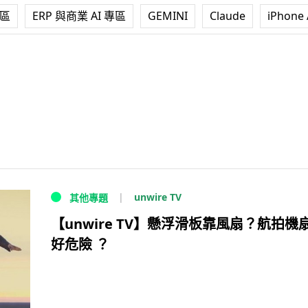
專區
ERP 與商業 AI 專區
GEMINI
Claude
iPhone 
unwire TV
其他專題
【unwire TV】懸浮滑板靠風扇？航拍機
好危險 ？