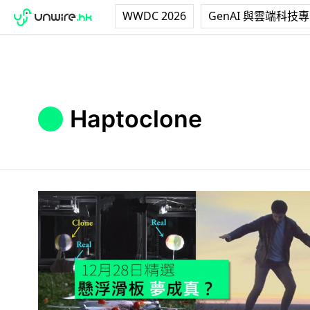
WWDC 2026
GenAI 與雲端科技
Haptoclone