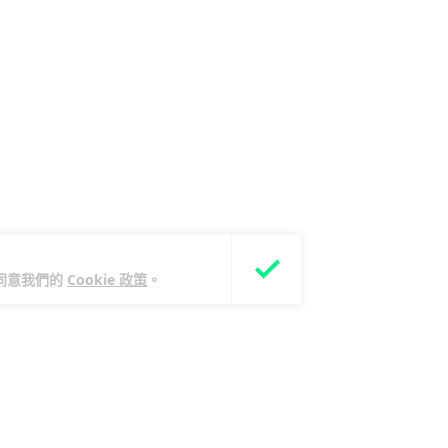
您同意我們的
Cookie 政策
。