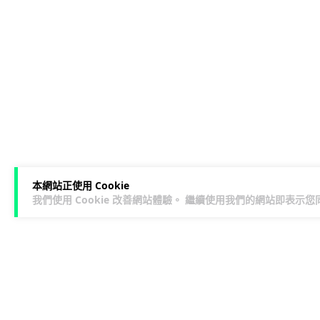
本網站正使用 Cookie
我們使用 Cookie 改善網站體驗。 繼續使用我們的網站即表示