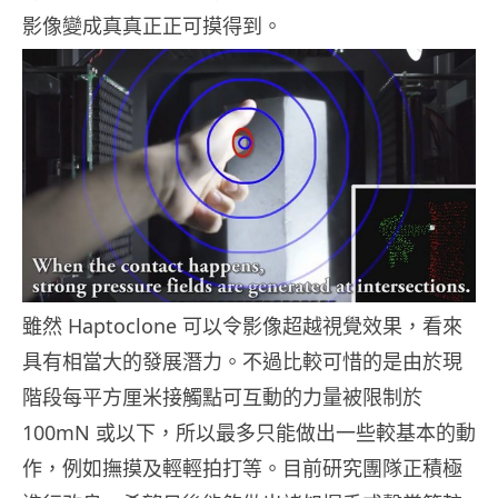
影像變成真真正正可摸得到。
雖然 Haptoclone 可以令影像超越視覺效果，看來
具有相當大的發展潛力。不過比較可惜的是由於現
階段每平方厘米接觸點可互動的力量被限制於
100mN 或以下，所以最多只能做出一些較基本的動
作，例如撫摸及輕輕拍打等。目前研究團隊正積極