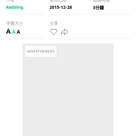
Redding
2015-12-28
3分鐘
字體大小
分享
A
A
A
ADVERTISEMENT