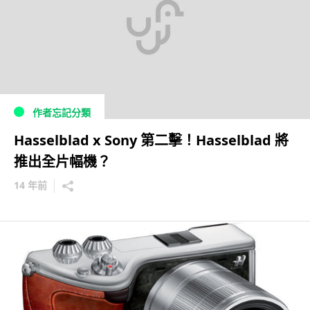
作者忘記分類
Hasselblad x Sony 第二擊！Hasselblad 將
推出全片幅機？
14 年前