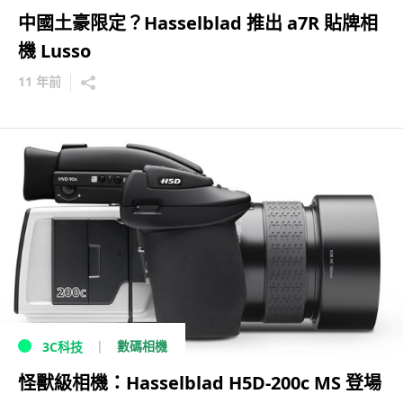
中國土豪限定？Hasselblad 推出 a7R 貼牌相
機 Lusso
11 年前
數碼相機
3C科技
怪獸級相機：Hasselblad H5D-200c MS 登場