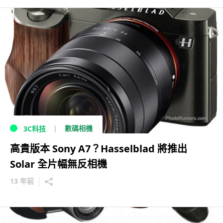
數碼相機
3C科技
高貴版本 Sony A7？Hasselblad 將推出
Solar 全片幅無反相機
13 年前