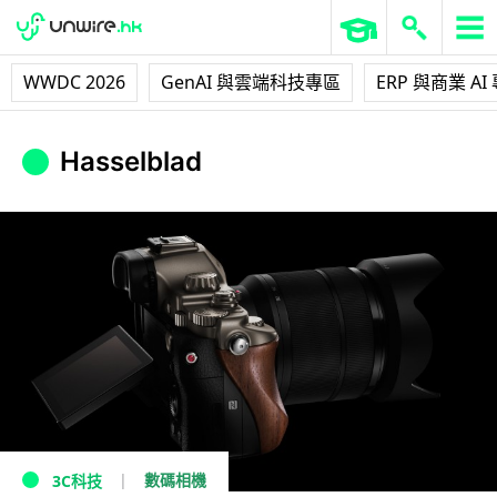
WWDC 2026
GenAI 與雲端科技專區
ERP 與商業 AI
Hasselblad
數碼相機
3C科技