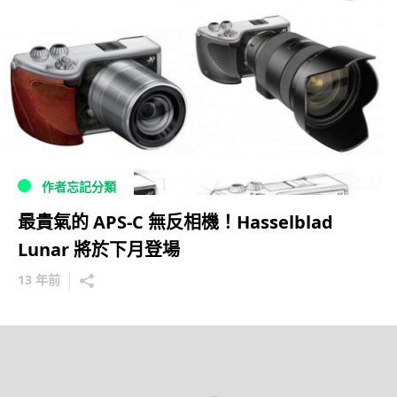
作者忘記分類
最貴氣的 APS-C 無反相機！Hasselblad
Lunar 將於下月登場
13 年前