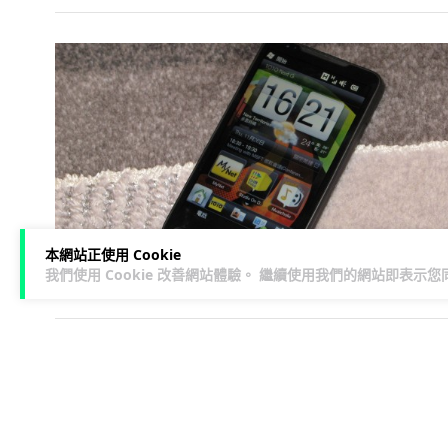
本網站正使用 Cookie
我們使用 Cookie 改善網站體驗。 繼續使用我們的網站即表示