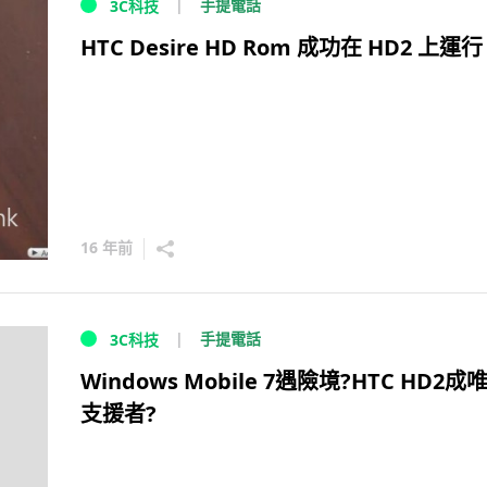
手提電話
3C科技
HTC Desire HD Rom 成功在 HD2 上運行
16 年前
手提電話
3C科技
Windows Mobile 7遇險境?HTC HD2成
支援者?