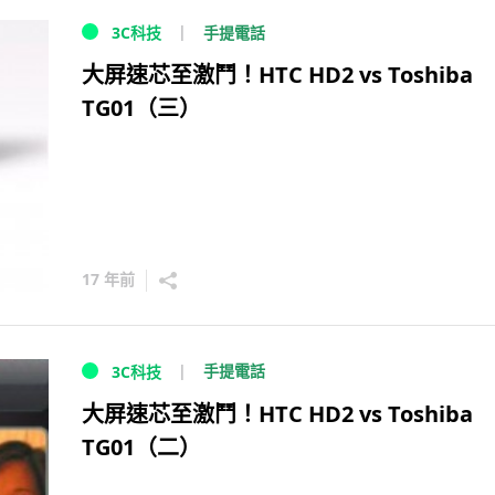
手提電話
3C科技
大屏速芯至激鬥！HTC HD2 vs Toshiba
TG01（三）
17 年前
手提電話
3C科技
大屏速芯至激鬥！HTC HD2 vs Toshiba
TG01（二）