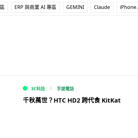
專區
ERP 與商業 AI 專區
GEMINI
Claude
iPhone 
手提電話
3C科技
千秋萬世？HTC HD2 跨代食 KitKat