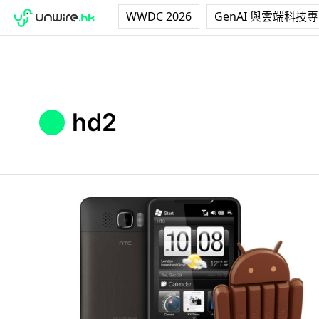
WWDC 2026
GenAI 與雲端科技
hd2