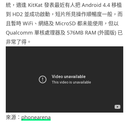
統，適逢 KitKat 發表最近有人把 Android 4.4 移植
到 HD2 並成功啟動，短片所見操作順暢度一般，而
且暫時 WiFi、網絡及 MicroSD 都未能使用，但以
Qualcomm 單核處理器及 576MB RAM (外國版) 已
非常了得。
來源：
phonearena