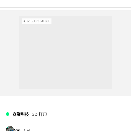
ADVERTISEMENT
商業科技
3D 打印
Vin
1 日