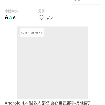
字體大小
分享
A
A
A
ADVERTISEMENT
Android 4.4 很多人都會擔心自己部手機能否升