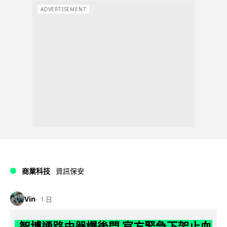
ADVERTISEMENT
商業科技
資訊保安
Vin
1 日
智博通路由器爆後門 官方緊急下架止血