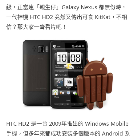
級，正當連「親生仔」Galaxy Nexus 都無份時，
一代神機 HTC HD2 竟然又傳出可食 KitKat，不相
信？那大家一齊看片吧！
HTC HD2 是一台 2009年推出的 Windows Mobile
手機，但多年來都成功安裝多個版本的 Android 系