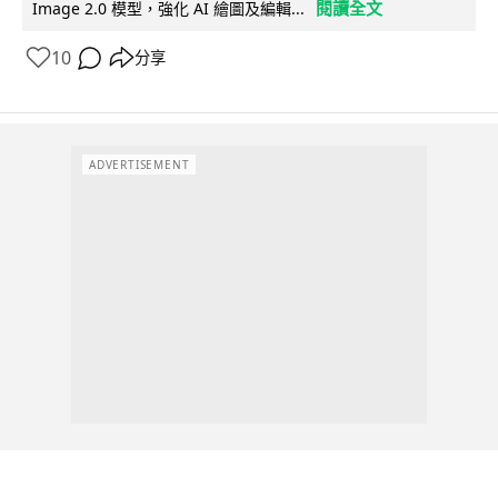
閱讀全文
Image 2.0 模型，強化 AI 繪圖及編輯...
10
分享
ADVERTISEMENT